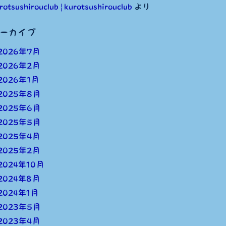
rotsushirouclub | kurotsushirouclub
より
ーカイブ
2026年7月
2026年2月
2026年1月
2025年8月
2025年6月
2025年5月
2025年4月
2025年2月
2024年10月
2024年8月
2024年1月
2023年5月
2023年4月