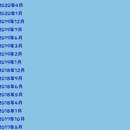
2020年4月
2020年1月
2019年12月
2019年7月
2019年6月
2019年3月
2019年2月
2019年1月
2018年12月
2018年9月
2018年6月
2018年5月
2018年4月
2018年1月
2017年10月
2017年5月