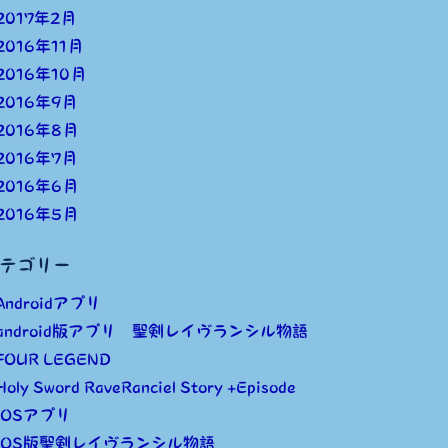
2017年2月
2016年11月
2016年10月
2016年9月
2016年8月
2016年7月
2016年6月
2016年5月
テゴリー
Androidアプリ
android版アプリ 聖剣レイヴランシル物語
FOUR LEGEND
Holy Sword RaveRanciel Story +Episode
iOSアプリ
iOS版聖剣レイヴランシル物語