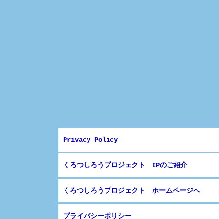
Privacy Policy
くろつしろうプロジェクト IPのご紹介
くろつしろうプロジェクト ホームページへ
プライバシーポリシー