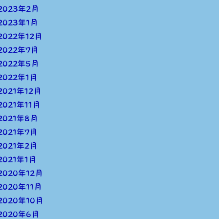
2023年2月
2023年1月
2022年12月
2022年7月
2022年5月
2022年1月
2021年12月
2021年11月
2021年8月
2021年7月
2021年2月
2021年1月
2020年12月
2020年11月
2020年10月
2020年6月