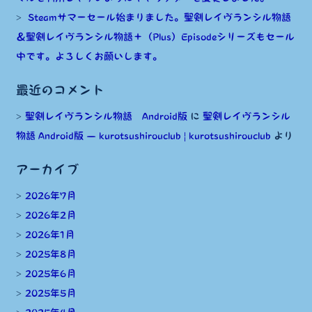
Steamサマーセール始まりました。聖剣レイヴランシル物語
ョ
＆聖剣レイヴランシル物語＋（Plus）Episodeシリーズもセール
ン
中です。よろしくお願いします。
5.9.6
最近のコメント
聖剣レイヴランシル物語 Android版
に
聖剣レイヴランシル
物語 Android版 — kurotsushirouclub | kurotsushirouclub
より
アーカイブ
2026年7月
2026年2月
2026年1月
2025年8月
2025年6月
2025年5月