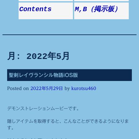
Contents
M,B（掲示板）
月:
2022年5月
聖剣レイヴランシル物語iOS版
Posted on
2022年5月29日
by
kurotsu460
デモンストレーションムービーです。
隠しアイテムを取得すると、こんなことができるようになりま
す。