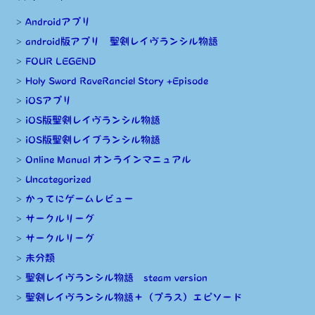
Androidアプリ
android版アプリ 聖剣レイヴランシル物語
FOUR LEGEND
Holy Sword RaveRanciel Story +Episode
iOSアプリ
iOS版聖剣レイヴランシル物語
iOS版聖剣レイブランシル物語
Online Manual オンラインマニュアル
Uncategorized
かってにゲームレビュー
サークルリーグ
サークルリーグ
未分類
聖剣レイヴランシル物語 steam version
聖剣レイヴランシル物語＋（プラス）エピソード