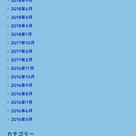
2018年9月
2018年6月
2018年5月
2018年4月
2018年1月
2017年10月
2017年5月
2017年2月
2016年11月
2016年10月
2016年9月
2016年8月
2016年7月
2016年6月
2016年5月
カテゴリー