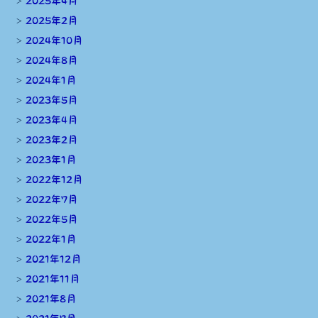
2025年4月
2025年2月
2024年10月
2024年8月
2024年1月
2023年5月
2023年4月
2023年2月
2023年1月
2022年12月
2022年7月
2022年5月
2022年1月
2021年12月
2021年11月
2021年8月