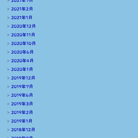
2021年7月
2021年2月
2021年1月
2020年12月
2020年11月
2020年10月
2020年6月
2020年4月
2020年1月
2019年12月
2019年7月
2019年6月
2019年3月
2019年2月
2019年1月
2018年12月