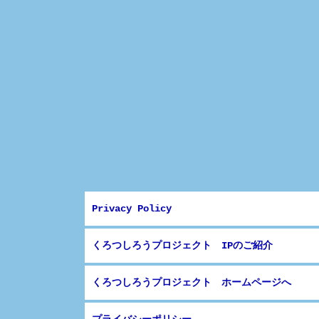
Privacy Policy
くろつしろうプロジェクト IPのご紹介
くろつしろうプロジェクト ホームページへ