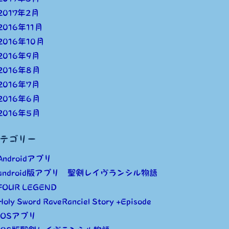
2017年2月
2016年11月
2016年10月
2016年9月
2016年8月
2016年7月
2016年6月
2016年5月
テゴリー
Androidアプリ
android版アプリ 聖剣レイヴランシル物語
FOUR LEGEND
Holy Sword RaveRanciel Story +Episode
iOSアプリ