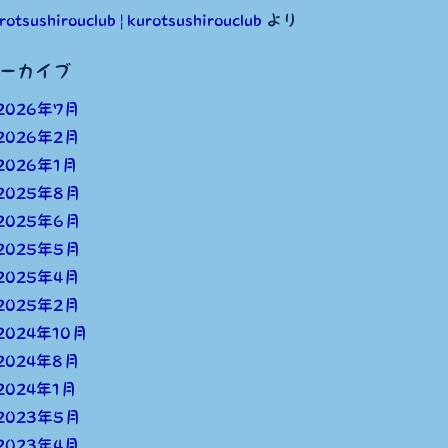
rotsushirouclub | kurotsushirouclub
より
ーカイブ
2026年7月
2026年2月
2026年1月
2025年8月
2025年6月
2025年5月
2025年4月
2025年2月
2024年10月
2024年8月
2024年1月
2023年5月
2023年4月