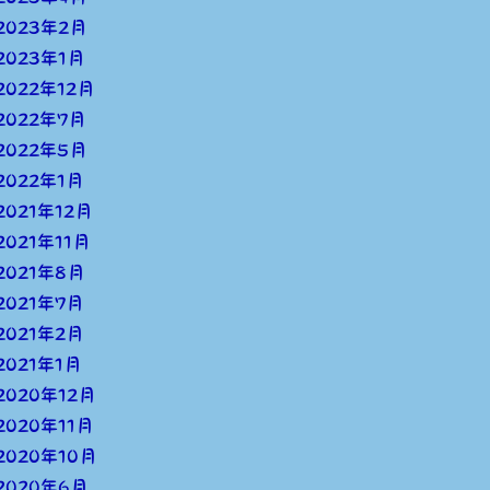
2023年2月
2023年1月
2022年12月
2022年7月
2022年5月
2022年1月
2021年12月
2021年11月
2021年8月
2021年7月
2021年2月
2021年1月
2020年12月
2020年11月
2020年10月
2020年6月