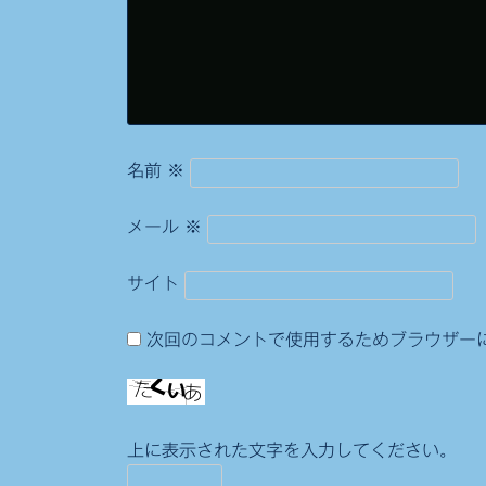
ョ
ン
名前
※
メール
※
サイト
次回のコメントで使用するためブラウザー
上に表示された文字を入力してください。