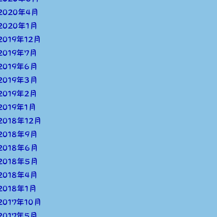
2020年4月
2020年1月
2019年12月
2019年7月
2019年6月
2019年3月
2019年2月
2019年1月
2018年12月
2018年9月
2018年6月
2018年5月
2018年4月
2018年1月
2017年10月
2017年5月