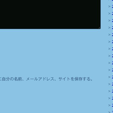
に自分の名前、メールアドレス、サイトを保存する。