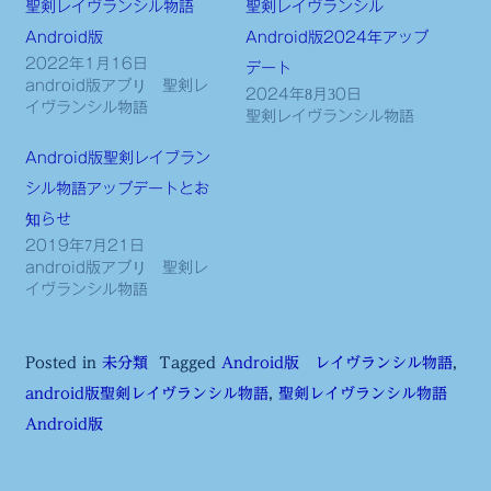
聖剣レイヴランシル物語
聖剣レイヴランシル
Android版
Android版2024年アップ
2022年1月16日
デート
android版アプリ 聖剣レ
2024年8月30日
イヴランシル物語
聖剣レイヴランシル物語
Android版聖剣レイブラン
シル物語アップデートとお
知らせ
2019年7月21日
android版アプリ 聖剣レ
イヴランシル物語
Posted in
未分類
Tagged
Android版 レイヴランシル物語
,
android版聖剣レイヴランシル物語
,
聖剣レイヴランシル物語
Android版