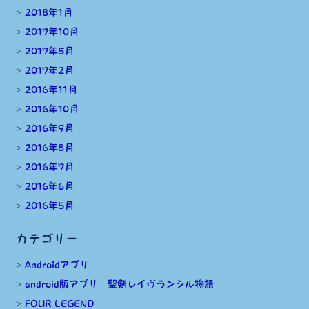
2018年1月
2017年10月
2017年5月
2017年2月
2016年11月
2016年10月
2016年9月
2016年8月
2016年7月
2016年6月
2016年5月
カテゴリー
Androidアプリ
android版アプリ 聖剣レイヴランシル物語
FOUR LEGEND