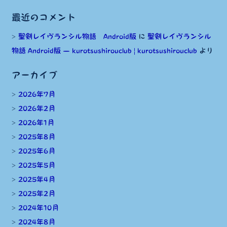
最近のコメント
聖剣レイヴランシル物語 Android版
に
聖剣レイヴランシル
物語 Android版 — kurotsushirouclub | kurotsushirouclub
より
アーカイブ
2026年7月
2026年2月
2026年1月
2025年8月
2025年6月
2025年5月
2025年4月
2025年2月
2024年10月
2024年8月