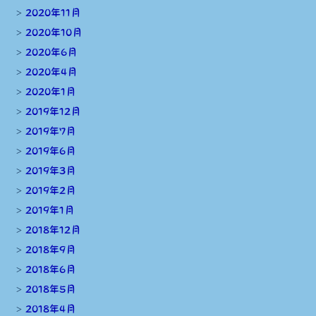
2020年11月
2020年10月
2020年6月
2020年4月
2020年1月
2019年12月
2019年7月
2019年6月
2019年3月
2019年2月
2019年1月
2018年12月
2018年9月
2018年6月
2018年5月
2018年4月