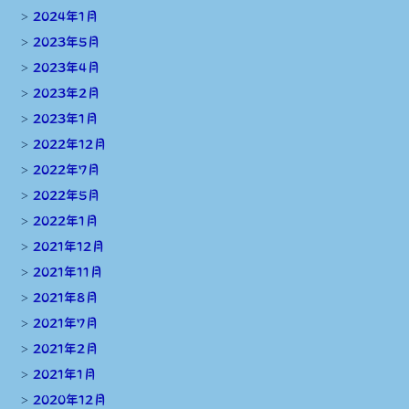
2024年1月
2023年5月
2023年4月
2023年2月
2023年1月
2022年12月
2022年7月
2022年5月
2022年1月
2021年12月
2021年11月
2021年8月
2021年7月
2021年2月
2021年1月
2020年12月