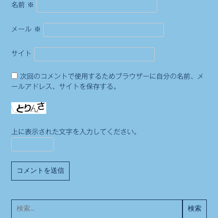
名前
※
メール
※
サイト
次回のコメントで使用するためブラウザーに自分の名前、メ
ールアドレス、サイトを保存する。
上に表示された文字を入力してください。
検
索: