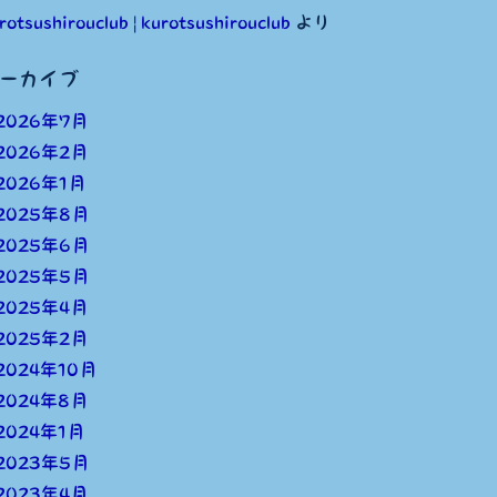
rotsushirouclub | kurotsushirouclub
より
ーカイブ
2026年7月
2026年2月
2026年1月
2025年8月
2025年6月
2025年5月
2025年4月
2025年2月
2024年10月
2024年8月
2024年1月
2023年5月
2023年4月