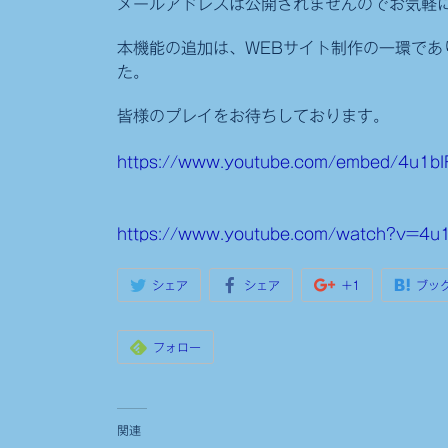
メールアドレスは公開されませんのでお気軽
本機能の追加は、WEBサイト制作の一環であ
た。
皆様のプレイをお待ちしております。
https://www.youtube.com/embed/4u1b
https://www.youtube.com/watch?v=4u1
シェア
シェア
+1
ブッ
フォロー
関連