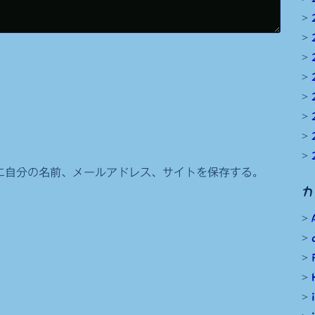
に自分の名前、メールアドレス、サイトを保存する。
カ