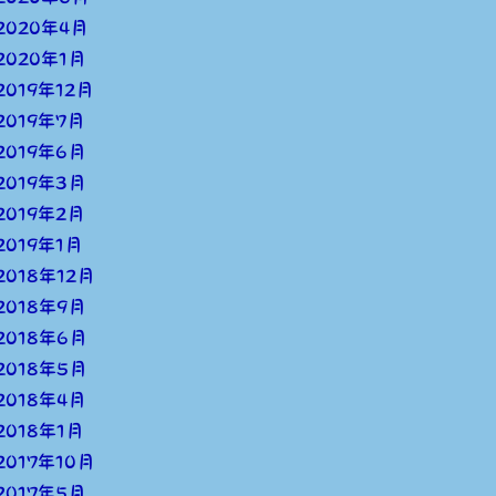
2020年4月
2020年1月
2019年12月
2019年7月
2019年6月
2019年3月
2019年2月
2019年1月
2018年12月
2018年9月
2018年6月
2018年5月
2018年4月
2018年1月
2017年10月
2017年5月