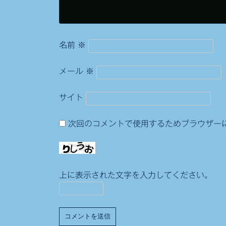
名前
※
メール
※
サイト
次回のコメントで使用するためブラウザー
上に表示された文字を入力してください。