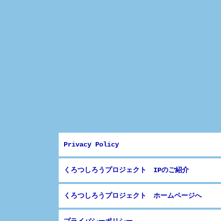
Privacy Policy
くろつしろうプロジェクト IPのご紹介
くろつしろうプロジェクト ホームページへ