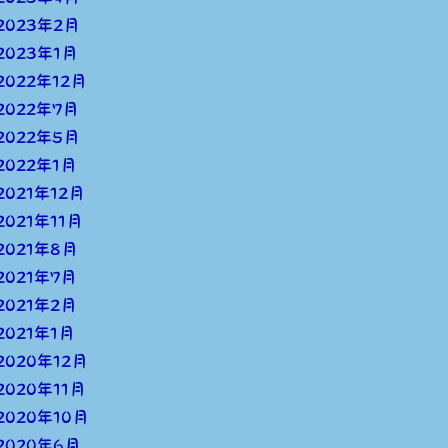
2023年2月
2023年1月
2022年12月
2022年7月
2022年5月
2022年1月
2021年12月
2021年11月
2021年8月
2021年7月
2021年2月
2021年1月
2020年12月
2020年11月
2020年10月
2020年6月