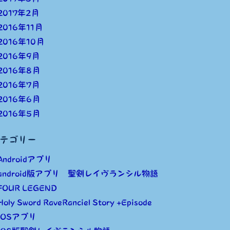
2017年2月
2016年11月
2016年10月
2016年9月
2016年8月
2016年7月
2016年6月
2016年5月
テゴリー
Androidアプリ
android版アプリ 聖剣レイヴランシル物語
FOUR LEGEND
Holy Sword RaveRanciel Story +Episode
iOSアプリ