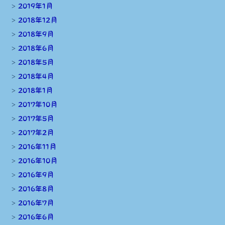
2019年1月
2018年12月
2018年9月
2018年6月
2018年5月
2018年4月
2018年1月
2017年10月
2017年5月
2017年2月
2016年11月
2016年10月
2016年9月
2016年8月
2016年7月
2016年6月