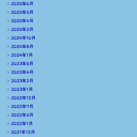
2025年6月
2025年5月
2025年4月
2025年2月
2024年10月
2024年8月
2024年1月
2023年5月
2023年4月
2023年2月
2023年1月
2022年12月
2022年7月
2022年5月
2022年1月
2021年12月