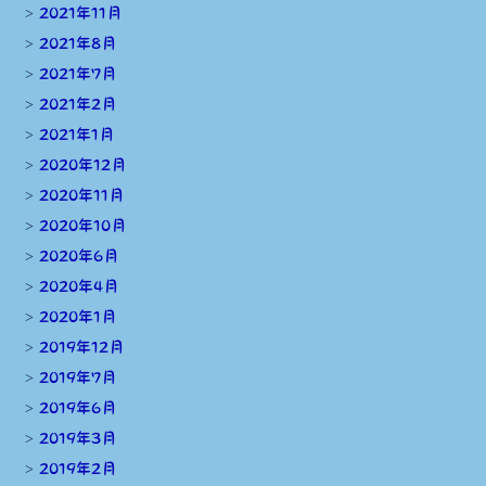
2021年11月
2021年8月
2021年7月
2021年2月
2021年1月
2020年12月
2020年11月
2020年10月
2020年6月
2020年4月
2020年1月
2019年12月
2019年7月
2019年6月
2019年3月
2019年2月