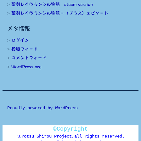
聖剣レイヴランシル物語 steam version
聖剣レイヴランシル物語＋（プラス）エピソード
メタ情報
ログイン
投稿フィード
コメントフィード
WordPress.org
Proudly powered by WordPress
©Copyright
Kurotsu Shirou Project,all rights reserved.