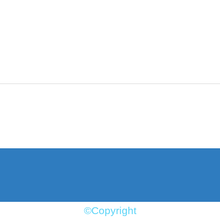
©Copyright