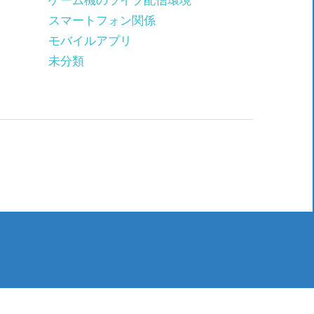
ゲーム機のライブ配信環境
スマートフォン関係
モバイルアプリ
未分類