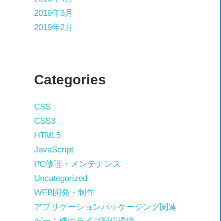
2019年3月
2019年2月
Categories
CSS
CSS3
HTML5
JavaScript
PC修理・メンテナンス
Uncategorized
WEB開発・制作
アプリケーションパッケージング関連