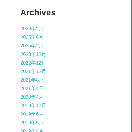
Archives
2026年2月
2025年6月
2025年2月
2023年12月
2022年12月
2021年12月
2021年8月
2021年4月
2020年4月
2019年12月
2019年6月
2019年5月
2019年4月